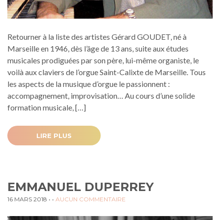
Retourner à la liste des artistes Gérard GOUDET, né à
Marseille en 1946, dès l’âge de 13 ans, suite aux études
musicales prodiguées par son père, lui-même organiste, le
voilà aux claviers de l’orgue Saint-Calixte de Marseille. Tous
les aspects de la musique d’orgue le passionnent :
accompagnement, improvisation… Au cours d’une solide
formation musicale, […]
LIRE PLUS
EMMANUEL DUPERREY
16 MARS 2018
• •
AUCUN COMMENTAIRE