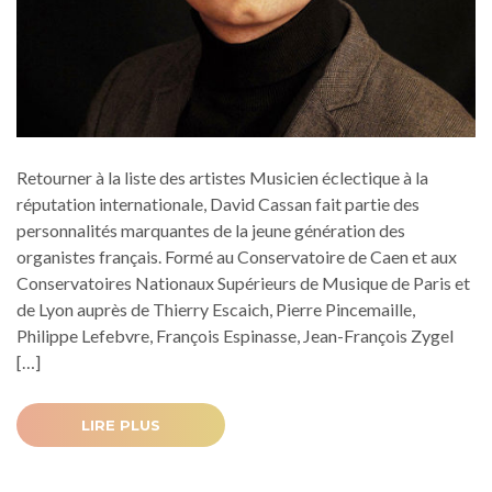
Retourner à la liste des artistes Musicien éclectique à la
réputation internationale, David Cassan fait partie des
personnalités marquantes de la jeune génération des
organistes français. Formé au Conservatoire de Caen et aux
Conservatoires Nationaux Supérieurs de Musique de Paris et
de Lyon auprès de Thierry Escaich, Pierre Pincemaille,
Philippe Lefebvre, François Espinasse, Jean-François Zygel
[…]
LIRE PLUS