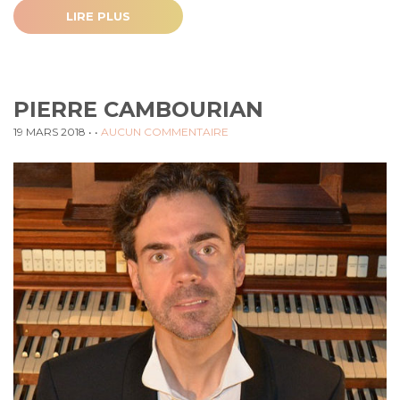
LIRE PLUS
PIERRE CAMBOURIAN
19 MARS 2018
• •
AUCUN COMMENTAIRE