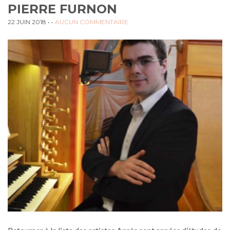
PIERRE FURNON
22 JUIN 2018
• •
AUCUN COMMENTAIRE