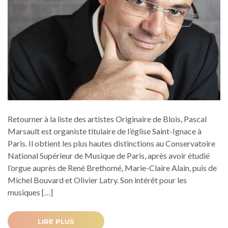
Retourner à la liste des artistes Originaire de Blois, Pascal
Marsault est organiste titulaire de l’église Saint-Ignace à
Paris. Il obtient les plus hautes distinctions au Conservatoire
National Supérieur de Musique de Paris, après avoir étudié
l’orgue auprès de René Brethomé, Marie-Claire Alain, puis de
Michel Bouvard et Olivier Latry. Son intérêt pour les
musiques […]
LIRE PLUS