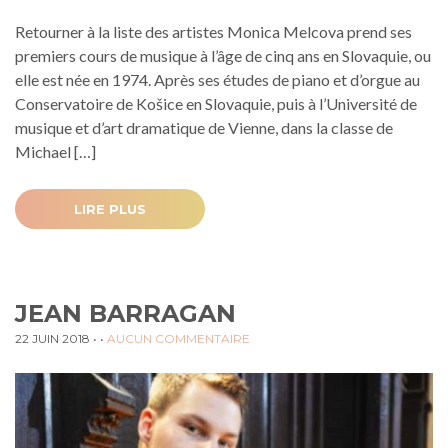
Retourner à la liste des artistes Monica Melcova prend ses
premiers cours de musique à l’âge de cinq ans en Slovaquie, ou
elle est née en 1974. Après ses études de piano et d’orgue au
Conservatoire de Košice en Slovaquie, puis à l’Université de
musique et d’art dramatique de Vienne, dans la classe de
Michael […]
LIRE PLUS
JEAN BARRAGAN
22 JUIN 2018
• •
AUCUN COMMENTAIRE