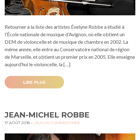
Retourner à la liste des artistes Évelyne Robbe a étudié à
l’École nationale de musique d’Avignon, où elle obtient un
DEM de violoncelle et de musique de chambre en 2002. La
même année, elle entre au Conservatoire national de région
de Marseille, et obtient un premier prix en 2005. Elle enseigne
aujourd’hui le violoncelle, la […]
LIRE PLUS
JEAN-MICHEL ROBBE
17 AOÛT 2018
• •
AUCUN COMMENTAIRE