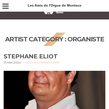
Les Amis de l'Orgue de Monteux
ARTIST CATEGORY :
ORGANISTE
STEPHANE ELIOT
13 MAI 2024
• •
AUCUN COMMENTAIRE