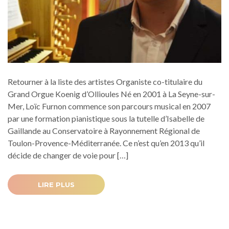
Retourner à la liste des artistes Organiste co-titulaire du
Grand Orgue Koenig d’Ollioules Né en 2001 à La Seyne-sur-
Mer, Loïc Furnon commence son parcours musical en 2007
par une formation pianistique sous la tutelle d’Isabelle de
Gaillande au Conservatoire à Rayonnement Régional de
Toulon-Provence-Méditerranée. Ce n’est qu’en 2013 qu’il
décide de changer de voie pour […]
LIRE PLUS