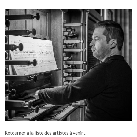
Retourner à la liste des artistes à venir …