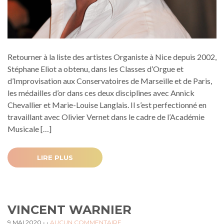
Retourner à la liste des artistes Organiste à Nice depuis 2002,
Stéphane Eliot a obtenu, dans les Classes d’Orgue et
d’Improvisation aux Conservatoires de Marseille et de Paris,
les médailles d’or dans ces deux disciplines avec Annick
Chevallier et Marie-Louise Langlais. Il s’est perfectionné en
travaillant avec Olivier Vernet dans le cadre de l’Académie
Musicale […]
LIRE PLUS
VINCENT WARNIER
9 MAI 2020
• •
AUCUN COMMENTAIRE