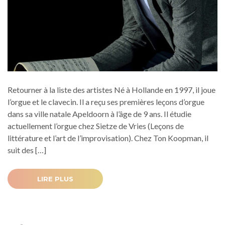
Retourner à la liste des artistes Né à Hollande en 1997, il joue
l’orgue et le clavecin. Il a reçu ses premières leçons d’orgue
dans sa ville natale Apeldoorn à l’âge de 9 ans. Il étudie
actuellement l’orgue chez Sietze de Vries (Leçons de
littérature et l’art de l’improvisation). Chez Ton Koopman, il
suit des […]
LIRE PLUS