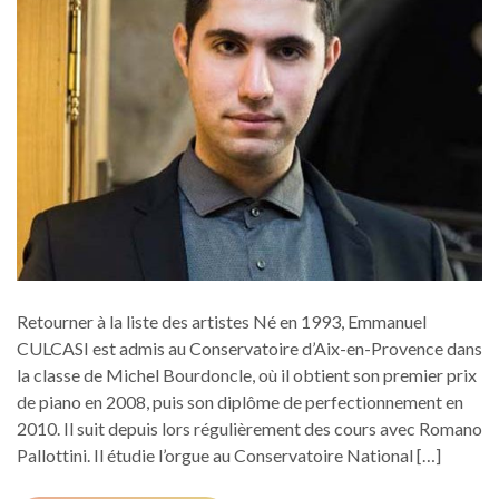
Retourner à la liste des artistes Né en 1993, Emmanuel
CULCASI est admis au Conservatoire d’Aix-en-Provence dans
la classe de Michel Bourdoncle, où il obtient son premier prix
de piano en 2008, puis son diplôme de perfectionnement en
2010. Il suit depuis lors régulièrement des cours avec Romano
Pallottini. Il étudie l’orgue au Conservatoire National […]