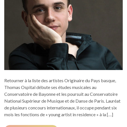
Retourner à la liste des artistes Originaire du Pays basque,
Thomas Ospital débute ses études musicales au
Conservatoire de Bayonne et les poursuit au Conservatoire
National Supérieur de Musique et de Danse de Paris. Lauréat
de plusieurs concours internationaux, il occupe pendant six
mois les fonctions de « young artist in residence » à la […]