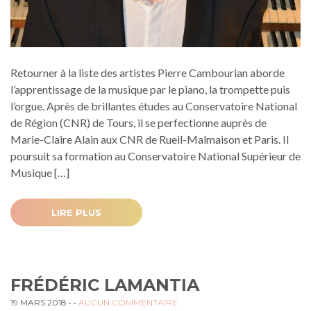
Retourner à la liste des artistes Pierre Cambourian aborde
l’apprentissage de la musique par le piano, la trompette puis
l’orgue. Après de brillantes études au Conservatoire National
de Région (CNR) de Tours, il se perfectionne auprès de
Marie-Claire Alain aux CNR de Rueil-Malmaison et Paris. Il
poursuit sa formation au Conservatoire National Supérieur de
Musique […]
LIRE PLUS
FRÉDÉRIC LAMANTIA
19 MARS 2018
• •
AUCUN COMMENTAIRE