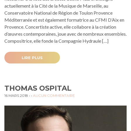
actuellement à la Cité de la Musique de Marseille, au
Conservatoire National de Région de Toulon Provence
Méditerranée et est également formatrice au CFMI D’Aix en
Provence. Concertiste active, elle collabore à la création
d’œuvres contemporaines, joue avec de nombreux ensembles.
Compositrice, elle fonde la Compagnie Hydraule […]
LIRE PLUS
THOMAS OSPITAL
16 MARS 2018
• •
AUCUN COMMENTAIRE