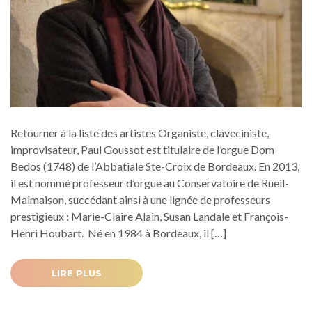
Retourner à la liste des artistes Organiste, claveciniste,
improvisateur, Paul Goussot est titulaire de l’orgue Dom
Bedos (1748) de l’Abbatiale Ste-Croix de Bordeaux. En 2013,
il est nommé professeur d’orgue au Conservatoire de Rueil-
Malmaison, succédant ainsi à une lignée de professeurs
prestigieux : Marie-Claire Alain, Susan Landale et François-
Henri Houbart. Né en 1984 à Bordeaux, il […]
LIRE PLUS