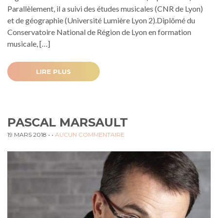
Parallèlement, il a suivi des études musicales (CNR de Lyon)
et de géographie (Université Lumière Lyon 2).Diplômé du
Conservatoire National de Région de Lyon en formation
musicale, […]
LIRE PLUS
PASCAL MARSAULT
19 MARS 2018
• •
AUCUN COMMENTAIRE