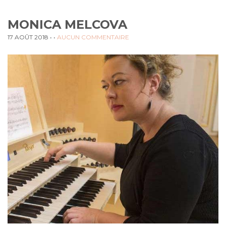
MONICA MELCOVA
17 AOÛT 2018
• •
AUCUN COMMENTAIRE