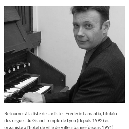
Retourner à la liste des artistes Frédéric Lamantia, titulaire
des orgues du Grand Temple de Lyon (depuis 1992) et
organiste à l’hôtel de ville de Villeurbanne (depuis 1991).