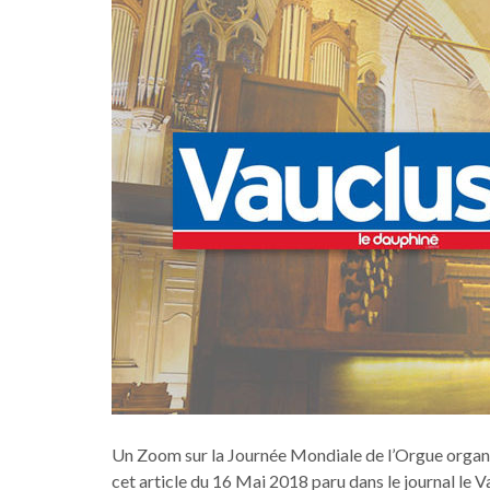
Un Zoom sur la Journée Mondiale de l’Orgue organi
cet article du 16 Mai 2018 paru dans le journal le 