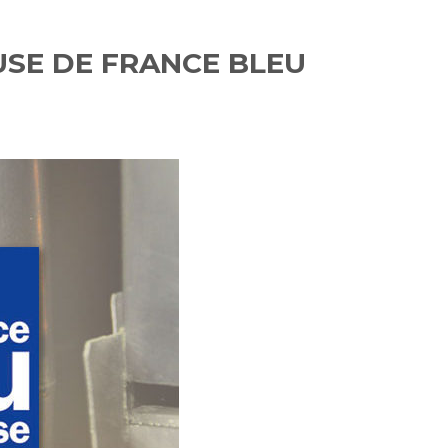
SE DE FRANCE BLEU