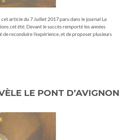
cet article du 7 Juillet 2017 paru dans le journal La
ions cet été. Devant le succès remporté les années
é de reconduire l’expérience, et de proposer plusieurs
VÈLE LE PONT D’AVIGNON