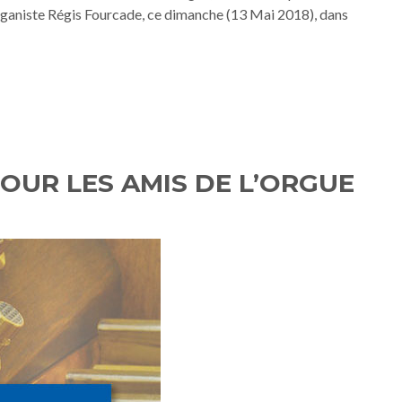
organiste Régis Fourcade, ce dimanche (13 Mai 2018), dans
OUR LES AMIS DE L’ORGUE