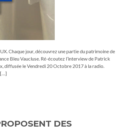
Chaque jour, découvrez une partie du patrimoine de
ce Bleu Vaucluse. Ré-écoutez l’interview de Patrick
, diffusée le Vendredi 20 Octobre 2017 à la radio.
 […]
 PROPOSENT DES