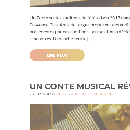
Un Zoom sur les auditions de l’été saison 2017 dans 
Provence. “Les Amis de l’orgue proposent des audit
précédentes par ces auditions, l’association a décid
rencontres. Dimanche sera le […]
LIRE PLUS
UN CONTE MUSICAL RÉ
26 JUIN 2017
•
PRESSE
•
AUCUN COMMENTAIRE