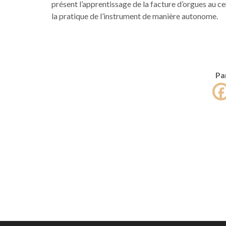
présent l’apprentissage de la facture d’orgues au ce
la pratique de l’instrument de manière autonome.
Pa