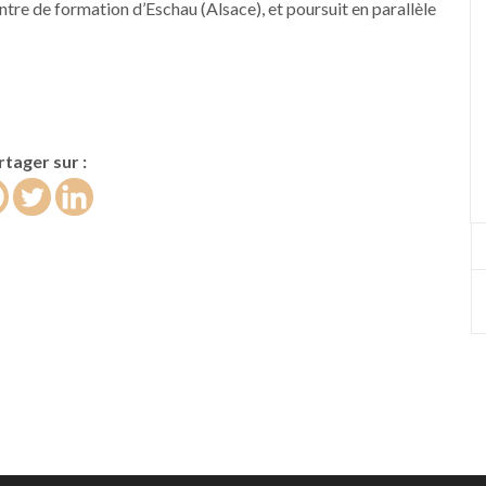
ntre de formation d’Eschau (Alsace), et poursuit en parallèle
rtager sur :