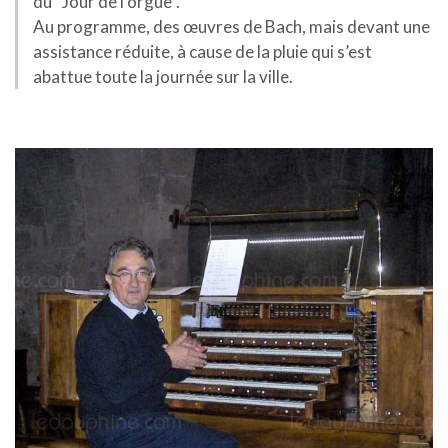
du “Jour de l’orgue”.
Au programme, des œuvres de Bach, mais devant une
assistance réduite, à cause de la pluie qui s’est
abattue toute la journée sur la ville.