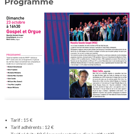
Programme
Tarif : 15 €
Tarif adhérents : 12 €