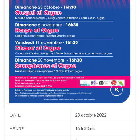
DATE
23 octobre 2022
HEURE
16 h 30 min