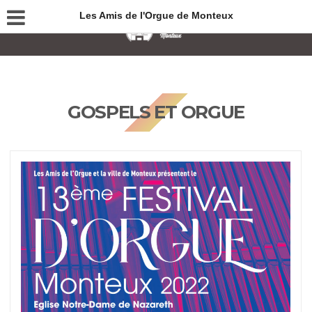
Les Amis de l'Orgue de Monteux
GOSPELS ET ORGUE